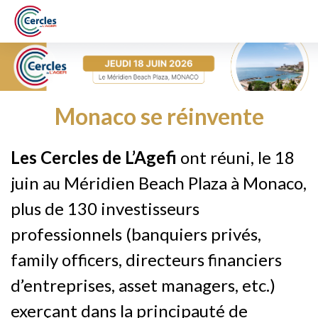
Monaco se réinvente
Les Cercles de L’Agefi
ont réuni, le 18
juin au Méridien Beach Plaza à Monaco,
plus de 130 investisseurs
professionnels (banquiers privés,
family officers, directeurs financiers
d’entreprises, asset managers, etc.)
exerçant dans la principauté de