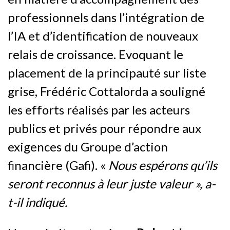
professionnels dans l’intégration de
l’IA et d’identification de nouveaux
relais de croissance. Evoquant le
placement de la principauté sur liste
grise, Frédéric Cottalorda a souligné
les efforts réalisés par les acteurs
publics et privés pour répondre aux
exigences du Groupe d’action
financière (Gafi). «
Nous espérons qu’ils
seront reconnus à leur juste valeur », a-
t-il indiqué.