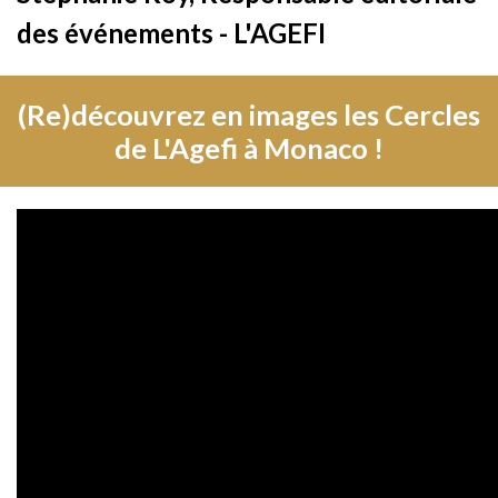
des événements - L'AGEFI
(Re)découvrez en images les Cercles
de L'Agefi à Monaco !