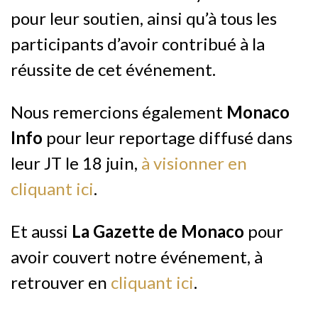
pour leur soutien, ainsi qu’à tous les
participants d’avoir contribué à la
réussite de cet événement.
Nous remercions également
Monaco
Info
pour leur reportage diffusé dans
leur JT le 18 juin,
à visionner en
cliquant ici
.
Et aussi
La Gazette de Monaco
pour
avoir couvert notre événement, à
retrouver en
cliquant ici
.