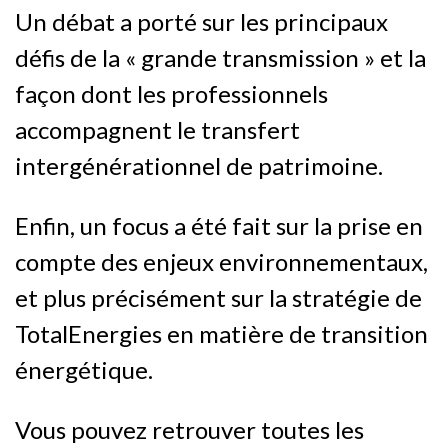
Un débat a porté sur les principaux
défis de la « grande transmission » et la
façon dont les professionnels
accompagnent le transfert
intergénérationnel de patrimoine.
Enfin, un focus a été fait sur la prise en
compte des enjeux environnementaux,
et plus précisément sur la stratégie de
TotalEnergies en matière de transition
énergétique.
Vous pouvez retrouver toutes les