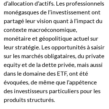
d’allocation d’actifs. Les professionnels
monégasques de l’investissement ont
partagé leur vision quant à l’impact du
contexte macroéconomique,
monétaire et géopolitique actuel sur
leur stratégie. Les opportunités à saisir
sur les marchés obligataires, du private
equity et de la dette privée, mais aussi
dans le domaine des ETF, ont été
évoquées, de même que l’appétence
des investisseurs particuliers pour les
produits structurés.