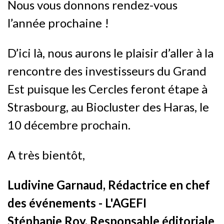
Nous vous donnons rendez-vous
l’année prochaine !
D’ici là, nous aurons le plaisir d’aller à la
rencontre des investisseurs du Grand
Est puisque les Cercles feront étape à
Strasbourg, au Biocluster des Haras, le
10 décembre prochain.
A très bientôt,
Ludivine Garnaud, Rédactrice en chef
des événements - L'AGEFI
Stéphanie Roy, Responsable éditoriale