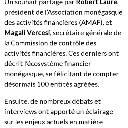
Un souhait partagé par
Robert Laure
,
président de l’Association monégasque
des activités financières (AMAF), et
Magali Vercesi
, secrétaire générale de
la Commission de contrôle des
activités financières. Ces derniers ont
décrit l’écosystème financier
monégasque, se félicitant de compter
désormais 100 entités agréées.
Ensuite, de nombreux débats et
interviews ont apporté un éclairage
sur les enjeux actuels en matière