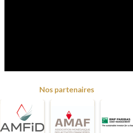
Nos partenaires