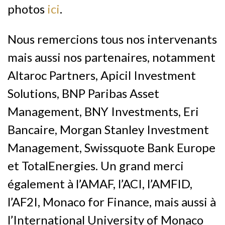
photos
ici
.
Nous remercions tous nos intervenants
mais aussi nos partenaires, notamment
Altaroc Partners, Apicil Investment
Solutions, BNP Paribas Asset
Management, BNY Investments, Eri
Bancaire, Morgan Stanley Investment
Management, Swissquote Bank Europe
et TotalEnergies. Un grand merci
également à l’AMAF, l’ACI, l’AMFID,
l’AF2I, Monaco for Finance, mais aussi à
l’International University of Monaco