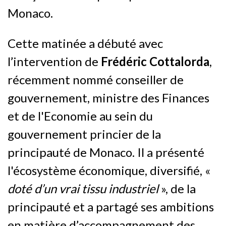
Monaco.
Cette matinée a débuté avec
l’intervention de
Frédéric Cottalorda
,
récemment nommé conseiller de
gouvernement, ministre des Finances
et de l'Economie au sein du
gouvernement princier de la
principauté de Monaco. Il a présenté
l'écosystème économique, diversifié, «
doté d’un vrai tissu industriel
», de la
principauté et a partagé ses ambitions
en matière d’accompagnement des